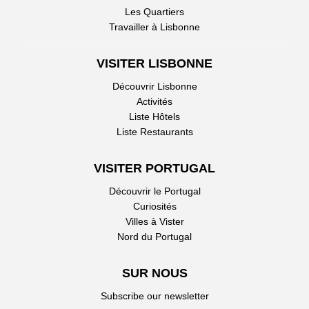
Les Quartiers
Travailler à Lisbonne
VISITER LISBONNE
Découvrir Lisbonne
Activités
Liste Hôtels
Liste Restaurants
VISITER PORTUGAL
Découvrir le Portugal
Curiosités
Villes à Vister
Nord du Portugal
SUR NOUS
Subscribe our newsletter