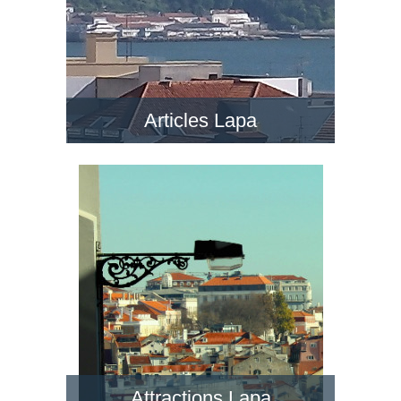
Articles Lapa
Attractions Lapa