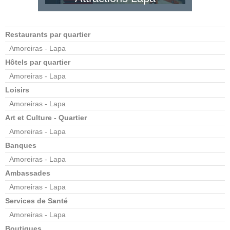
Restaurants par quartier
Amoreiras - Lapa
Hôtels par quartier
Amoreiras - Lapa
Loisirs
Amoreiras - Lapa
Art et Culture - Quartier
Amoreiras - Lapa
Banques
Amoreiras - Lapa
Ambassades
Amoreiras - Lapa
Services de Santé
Amoreiras - Lapa
Boutiques