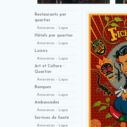
Restaurants par
quartier
Amoreiras - Lapa
Hôtels par quartier
Amoreiras - Lapa
Loisirs
Amoreiras - Lapa
Art et Culture -
Quartier
Amoreiras - Lapa
Banques
Amoreiras - Lapa
Ambassades
Amoreiras - Lapa
Services de Santé
Amoreiras - Lapa