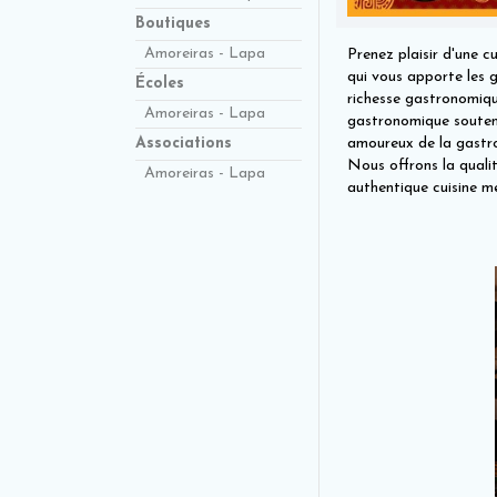
Boutiques
Amoreiras - Lapa
Prenez plaisir d'une 
qui vous apporte les 
Écoles
richesse gastronomiqu
Amoreiras - Lapa
gastronomique soutenu 
amoureux de la gastro
Associations
Nous offrons la qualit
Amoreiras - Lapa
authentique cuisine m