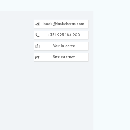
book@lasficheras.com
+351 925 184 900
Voir la carte
Site internet