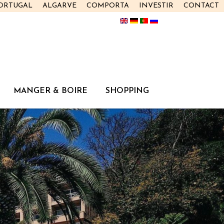
PORTUGAL
ALGARVE
COMPORTA
INVESTIR
CONTACT
MANGER & BOIRE
SHOPPING