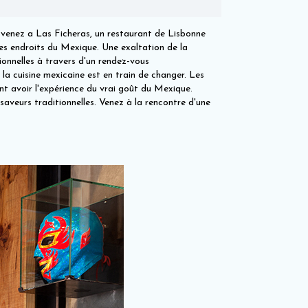
s venez a Las Ficheras, un restaurant de Lisbonne
res endroits du Mexique. Une exaltation de la
onnelles à travers d'un rendez-vous
la cuisine mexicaine est en train de changer. Les
nt avoir l'expérience du vrai goût du Mexique.
saveurs traditionnelles. Venez à la rencontre d'une