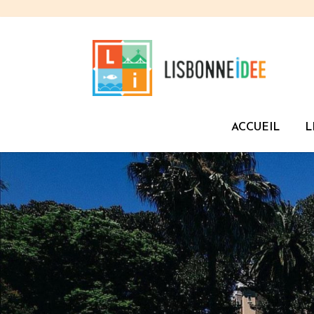
ACCUEIL
L