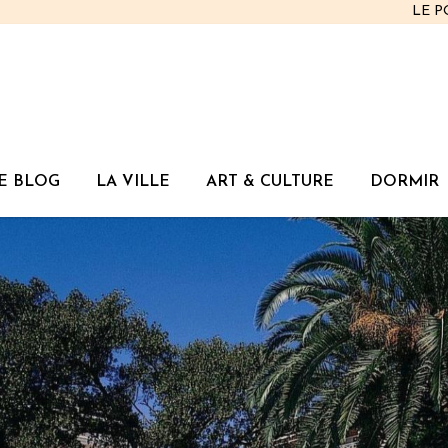
LE 
E BLOG
LA VILLE
ART & CULTURE
DORMIR