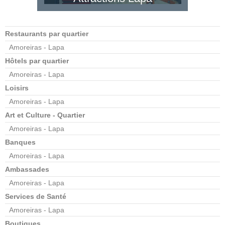
Restaurants par quartier
Amoreiras - Lapa
Hôtels par quartier
Amoreiras - Lapa
Loisirs
Amoreiras - Lapa
Art et Culture - Quartier
Amoreiras - Lapa
Banques
Amoreiras - Lapa
Ambassades
Amoreiras - Lapa
Services de Santé
Amoreiras - Lapa
Boutiques