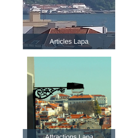
Articles Lapa
Attractions Lapa