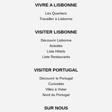
VIVRE A LISBONNE
Les Quartiers
Travailler à Lisbonne
VISITER LISBONNE
Découvrir Lisbonne
Activités
Liste Hôtels
Liste Restaurants
VISITER PORTUGAL
Découvrir le Portugal
Curiosités
Villes à Vister
Nord du Portugal
SUR NOUS