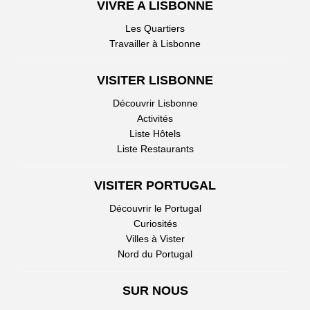
VIVRE A LISBONNE
Les Quartiers
Travailler à Lisbonne
VISITER LISBONNE
Découvrir Lisbonne
Activités
Liste Hôtels
Liste Restaurants
VISITER PORTUGAL
Découvrir le Portugal
Curiosités
Villes à Vister
Nord du Portugal
SUR NOUS