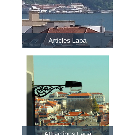
Articles Lapa
Attractions Lapa