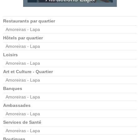
Restaurants par quartier
Amoreiras - Lapa
Hôtels par quartier
Amoreiras - Lapa
Loisirs
Amoreiras - Lapa
Art et Culture - Quartier
Amoreiras - Lapa
Banques
Amoreiras - Lapa
Ambassades
Amoreiras - Lapa
Services de Santé
Amoreiras - Lapa
Boutiques