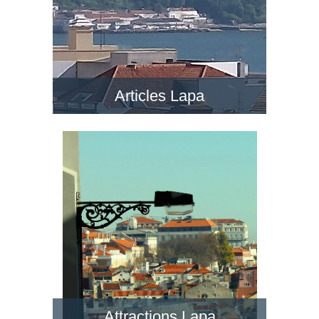
Articles Lapa
Attractions Lapa