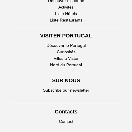
Découvrir Lisbonne
Activités
Liste Hôtels
Liste Restaurants
VISITER PORTUGAL
Découvrir le Portugal
Curiosités
Villes à Vister
Nord du Portugal
SUR NOUS
Subscribe our newsletter
Contacts
Contact