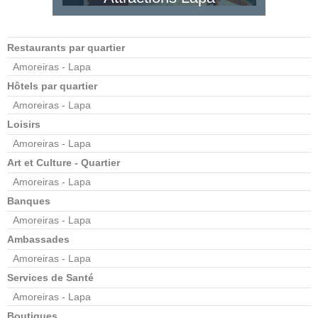
Restaurants par quartier
Amoreiras - Lapa
Hôtels par quartier
Amoreiras - Lapa
Loisirs
Amoreiras - Lapa
Art et Culture - Quartier
Amoreiras - Lapa
Banques
Amoreiras - Lapa
Ambassades
Amoreiras - Lapa
Services de Santé
Amoreiras - Lapa
Boutiques