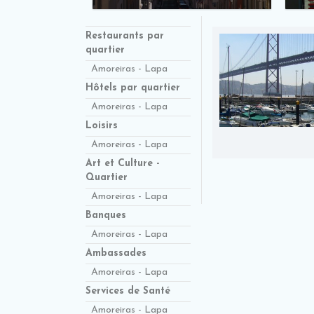
Restaurants par
quartier
Amoreiras - Lapa
Hôtels par quartier
Amoreiras - Lapa
Loisirs
Amoreiras - Lapa
Art et Culture -
Quartier
Amoreiras - Lapa
Banques
Amoreiras - Lapa
Ambassades
Amoreiras - Lapa
Services de Santé
Amoreiras - Lapa