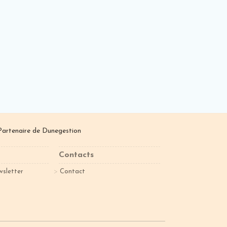
Partenaire de
Dunegestion
Contacts
wsletter
Contact