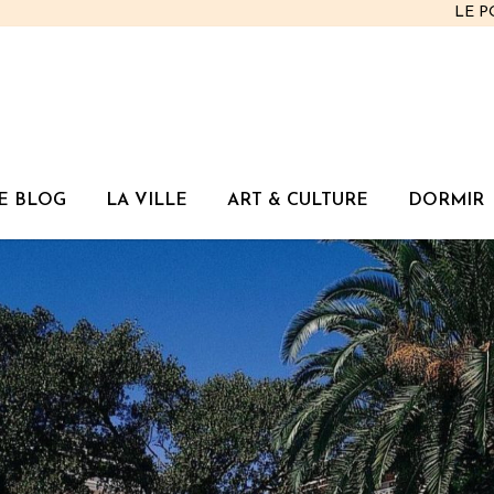
LE 
E BLOG
LA VILLE
ART & CULTURE
DORMIR