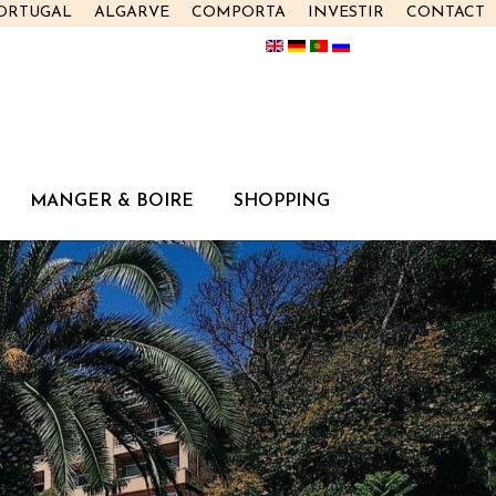
PORTUGAL
ALGARVE
COMPORTA
INVESTIR
CONTACT
MANGER & BOIRE
SHOPPING