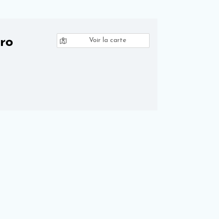
ro
Voir la carte