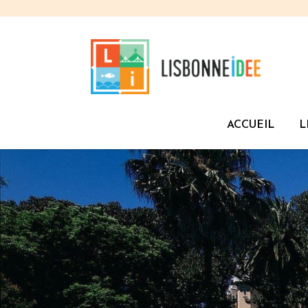
ACCUEIL
L