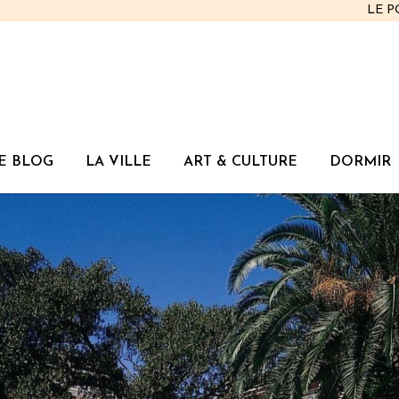
LE 
E BLOG
LA VILLE
ART & CULTURE
DORMIR