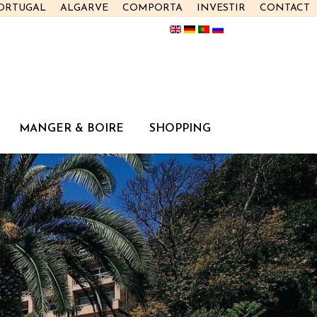
PORTUGAL
ALGARVE
COMPORTA
INVESTIR
CONTACT
MANGER & BOIRE
SHOPPING