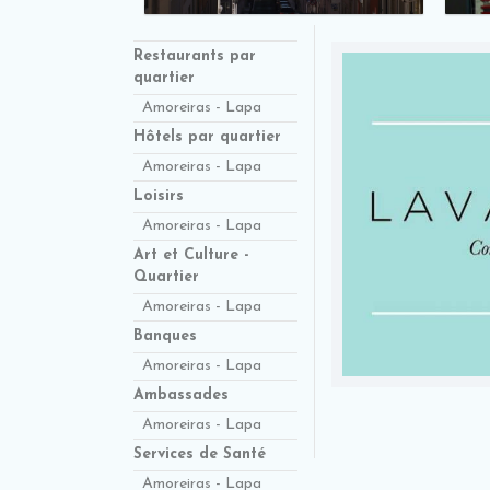
Restaurants par
quartier
Amoreiras - Lapa
Hôtels par quartier
Amoreiras - Lapa
Loisirs
Amoreiras - Lapa
Art et Culture -
Quartier
Amoreiras - Lapa
Banques
Amoreiras - Lapa
Ambassades
Amoreiras - Lapa
Services de Santé
Amoreiras - Lapa