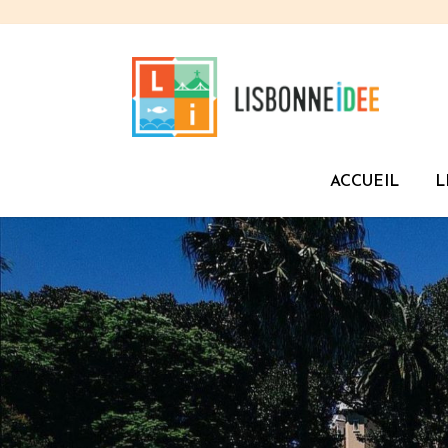
ACCUEIL
L