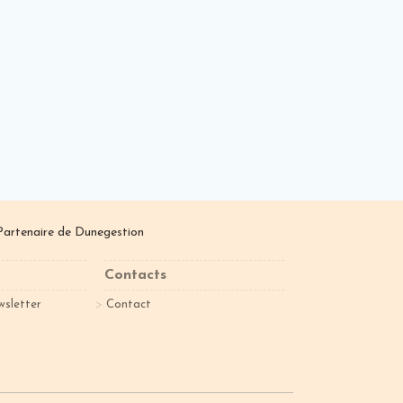
Partenaire de
Dunegestion
Contacts
wsletter
Contact