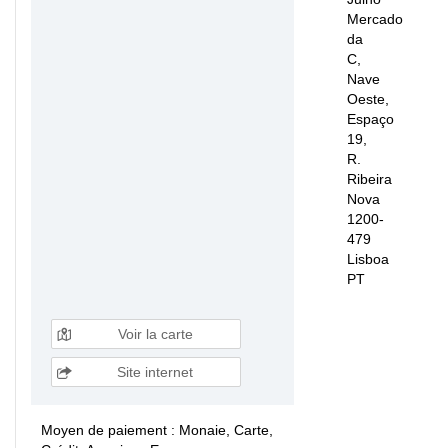
Mercado
da
C,
Nave
Oeste,
Espaço
19,
R.
Ribeira
Nova
1200-
479
Lisboa
PT
Voir la carte
Site internet
Moyen de paiement : Monaie, Carte,