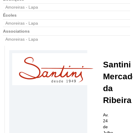
Amoreiras - Lapa
Écoles
Amoreiras - Lapa
Associations
Amoreiras - Lapa
Santini
Mercad
da
Ribeira
Av.
24
de
Julho