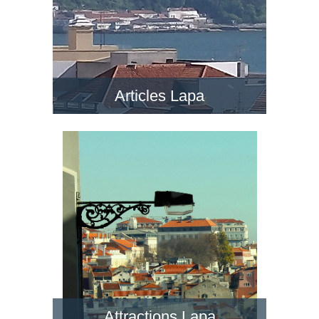
Articles Lapa
Attractions Lapa