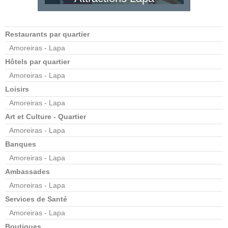
Restaurants par quartier
Amoreiras - Lapa
Hôtels par quartier
Amoreiras - Lapa
Loisirs
Amoreiras - Lapa
Art et Culture - Quartier
Amoreiras - Lapa
Banques
Amoreiras - Lapa
Ambassades
Amoreiras - Lapa
Services de Santé
Amoreiras - Lapa
Boutiques