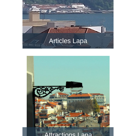
Articles Lapa
Attractions Lapa