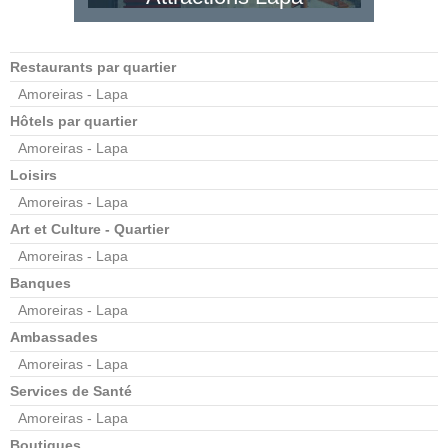
Restaurants par quartier
Amoreiras - Lapa
Hôtels par quartier
Amoreiras - Lapa
Loisirs
Amoreiras - Lapa
Art et Culture - Quartier
Amoreiras - Lapa
Banques
Amoreiras - Lapa
Ambassades
Amoreiras - Lapa
Services de Santé
Amoreiras - Lapa
Boutiques