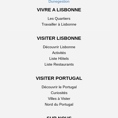
Dunegestion
VIVRE A LISBONNE
Les Quartiers
Travailler à Lisbonne
VISITER LISBONNE
Découvrir Lisbonne
Activités
Liste Hôtels
Liste Restaurants
VISITER PORTUGAL
Découvrir le Portugal
Curiosités
Villes à Vister
Nord du Portugal