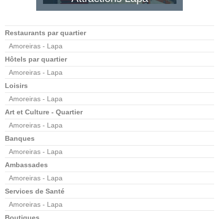
Restaurants par quartier
Amoreiras - Lapa
Hôtels par quartier
Amoreiras - Lapa
Loisirs
Amoreiras - Lapa
Art et Culture - Quartier
Amoreiras - Lapa
Banques
Amoreiras - Lapa
Ambassades
Amoreiras - Lapa
Services de Santé
Amoreiras - Lapa
Boutiques