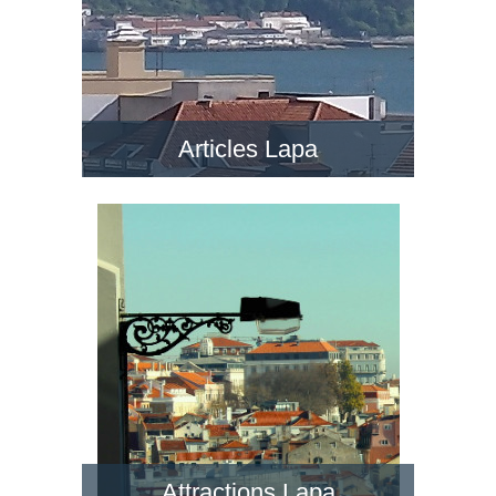
Articles Lapa
Attractions Lapa