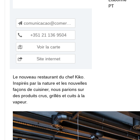
PT
comunicacao@comeromundo.pt
+351 21 136 9504
Voir la carte
Site internet
Le nouveau restaurant du chef Kiko.
Inspirés par la nature et les nouvelles
façons de cuisiner, nous parions sur
des produits crus, grillés et cuits à la
vapeur.