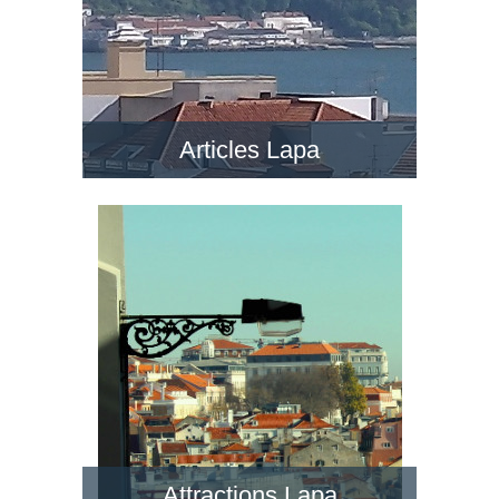
Articles Lapa
Attractions Lapa