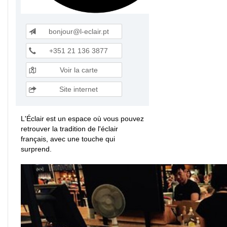
bonjour@l-eclair.pt
+351 21 136 3877
Voir la carte
Site internet
L'Éclair est un espace où vous pouvez
retrouver la tradition de l'éclair
français, avec une touche qui
surprend.