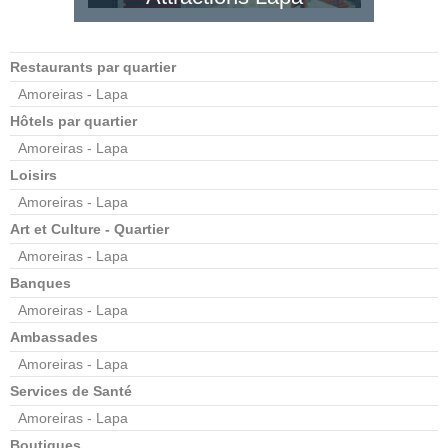
Restaurants par quartier
Amoreiras - Lapa
Hôtels par quartier
Amoreiras - Lapa
Loisirs
Amoreiras - Lapa
Art et Culture - Quartier
Amoreiras - Lapa
Banques
Amoreiras - Lapa
Ambassades
Amoreiras - Lapa
Services de Santé
Amoreiras - Lapa
Boutiques