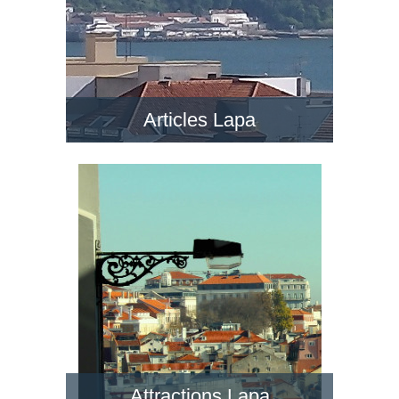
Articles Lapa
Attractions Lapa