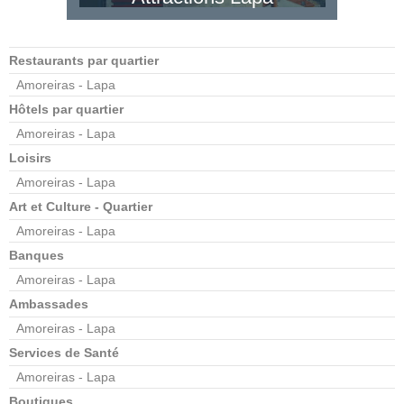
Restaurants par quartier
Amoreiras - Lapa
Hôtels par quartier
Amoreiras - Lapa
Loisirs
Amoreiras - Lapa
Art et Culture - Quartier
Amoreiras - Lapa
Banques
Amoreiras - Lapa
Ambassades
Amoreiras - Lapa
Services de Santé
Amoreiras - Lapa
Boutiques