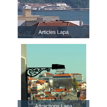
Articles Lapa
Attractions Lapa