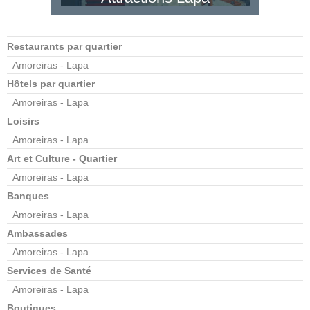
Restaurants par quartier
Amoreiras - Lapa
Hôtels par quartier
Amoreiras - Lapa
Loisirs
Amoreiras - Lapa
Art et Culture - Quartier
Amoreiras - Lapa
Banques
Amoreiras - Lapa
Ambassades
Amoreiras - Lapa
Services de Santé
Amoreiras - Lapa
Boutiques