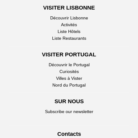
VISITER LISBONNE
Découvrir Lisbonne
Activités
Liste Hôtels
Liste Restaurants
VISITER PORTUGAL
Découvrir le Portugal
Curiosités
Villes à Vister
Nord du Portugal
SUR NOUS
Subscribe our newsletter
Contacts