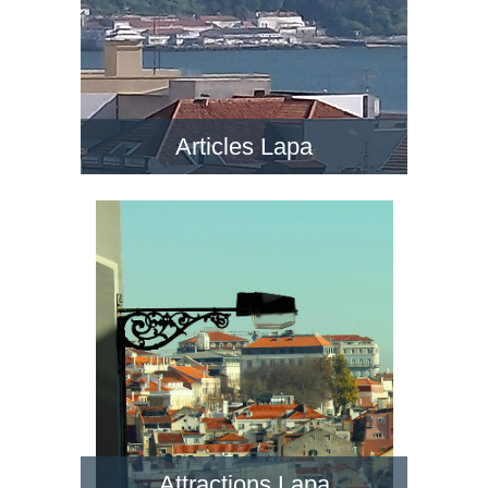
Articles Lapa
Attractions Lapa