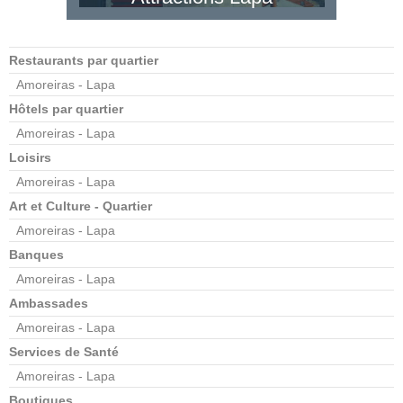
Restaurants par quartier
Amoreiras - Lapa
Hôtels par quartier
Amoreiras - Lapa
Loisirs
Amoreiras - Lapa
Art et Culture - Quartier
Amoreiras - Lapa
Banques
Amoreiras - Lapa
Ambassades
Amoreiras - Lapa
Services de Santé
Amoreiras - Lapa
Boutiques