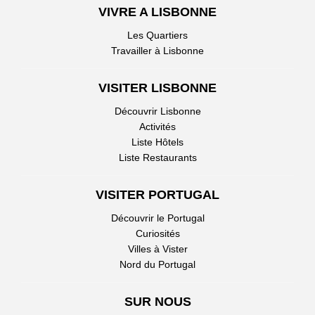
VIVRE A LISBONNE
Les Quartiers
Travailler à Lisbonne
VISITER LISBONNE
Découvrir Lisbonne
Activités
Liste Hôtels
Liste Restaurants
VISITER PORTUGAL
Découvrir le Portugal
Curiosités
Villes à Vister
Nord du Portugal
SUR NOUS