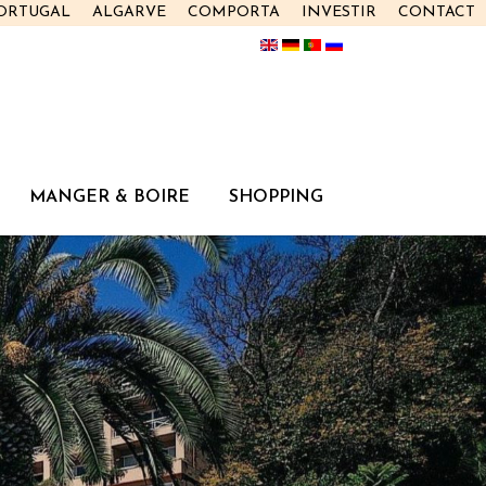
PORTUGAL
ALGARVE
COMPORTA
INVESTIR
CONTACT
MANGER & BOIRE
SHOPPING