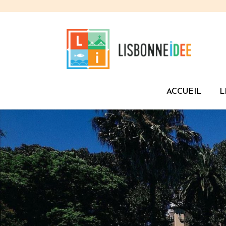
ACCUEIL
L