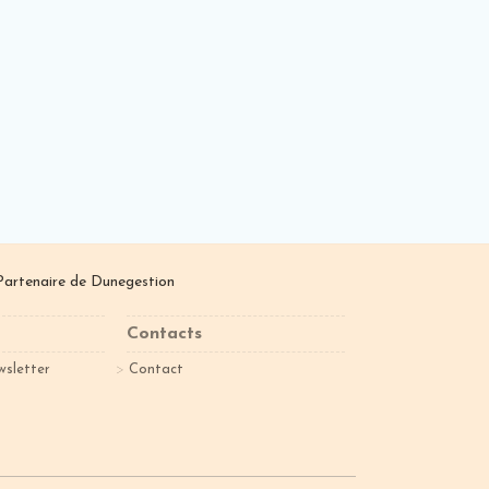
Partenaire de
Dunegestion
Contacts
wsletter
Contact