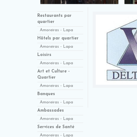
Restaurants par
quartier
Amoreiras - Lapa
Hôtels par quartier
Amoreiras - Lapa
Loisirs
Amoreiras - Lapa
Art et Culture -
Quartier
Amoreiras - Lapa
Banques
Amoreiras - Lapa
Ambassades
Amoreiras - Lapa
Services de Santé
Amoreiras - Lapa