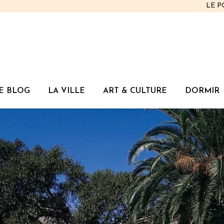
LE 
E BLOG
LA VILLE
ART & CULTURE
DORMIR