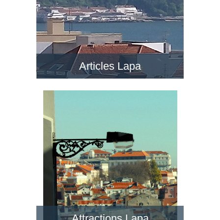
Articles Lapa
Attractions Lapa