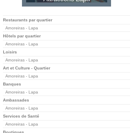
Restaurants par quartier
Amoreiras - Lapa
Hôtels par quartier
Amoreiras - Lapa
Loisirs
Amoreiras - Lapa
Art et Culture - Quartier
Amoreiras - Lapa
Banques
Amoreiras - Lapa
Ambassades
Amoreiras - Lapa
Services de Santé
Amoreiras - Lapa
Boutiques