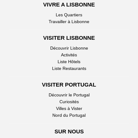
VIVRE A LISBONNE
Les Quartiers
Travailler à Lisbonne
VISITER LISBONNE
Découvrir Lisbonne
Activités
Liste Hôtels
Liste Restaurants
VISITER PORTUGAL
Découvrir le Portugal
Curiosités
Villes à Vister
Nord du Portugal
SUR NOUS