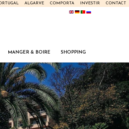
PORTUGAL
ALGARVE
COMPORTA
INVESTIR
CONTACT
MANGER & BOIRE
SHOPPING