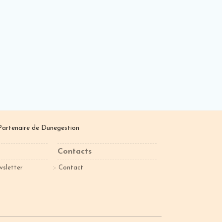
Partenaire de
Dunegestion
Contacts
wsletter
Contact