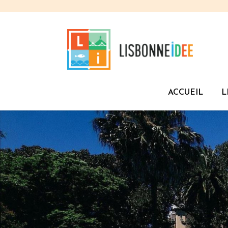
ACCUEIL
L