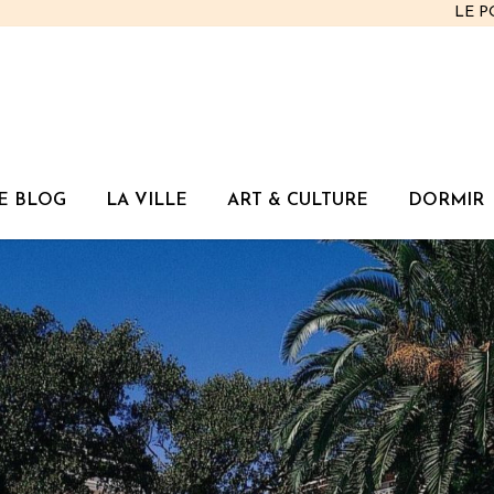
LE 
E BLOG
LA VILLE
ART & CULTURE
DORMIR