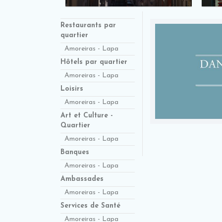
Restaurants par
quartier
Amoreiras - Lapa
Hôtels par quartier
Amoreiras - Lapa
Loisirs
Amoreiras - Lapa
Art et Culture -
Quartier
Amoreiras - Lapa
Banques
Amoreiras - Lapa
Ambassades
Amoreiras - Lapa
Services de Santé
Amoreiras - Lapa