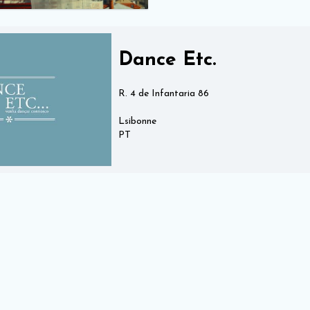
Dance Etc.
R. 4 de Infantaria 86
Lsibonne
PT