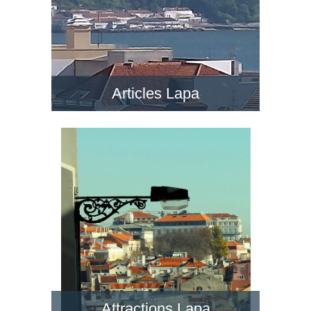
Articles Lapa
Attractions Lapa