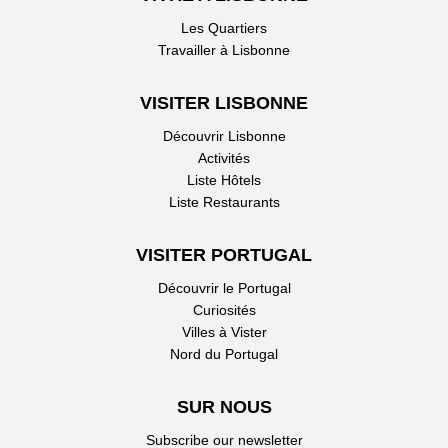
Les Quartiers
Travailler à Lisbonne
VISITER LISBONNE
Découvrir Lisbonne
Activités
Liste Hôtels
Liste Restaurants
VISITER PORTUGAL
Découvrir le Portugal
Curiosités
Villes à Vister
Nord du Portugal
SUR NOUS
Subscribe our newsletter