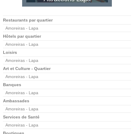
Restaurants par quartier
Amoreiras - Lapa
Hôtels par quartier
Amoreiras - Lapa
Loisirs
Amoreiras - Lapa
Art et Culture - Quartier
Amoreiras - Lapa
Banques
Amoreiras - Lapa
Ambassades
Amoreiras - Lapa
Services de Santé
Amoreiras - Lapa
Boutiques