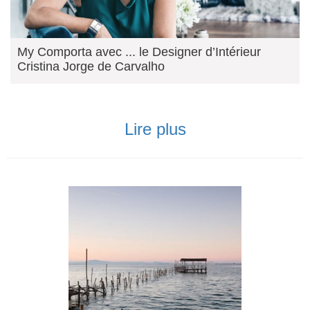
My Comporta avec ... le Designer d’Intérieur
Cristina Jorge de Carvalho
Lire plus