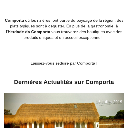
Comporta
où les rizières font partie du paysage de la région, des
plats typiques sont à déguster. En plus de la gastronomie, à
l’
Herdade da Comporta
vous trouverez des boutiques avec des
produits uniques et un accueil exceptionnel.
Laissez-vous séduire par Comporta !
Dernières Actualités sur Comporta
16 Juillet 2019