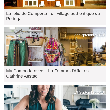
La folie de Comporta : un village authentique du
Portugal
27 Septembre 2018
My Comporta avec... La Femme d'Affaires
Cathrine Austad
13 Septembre 2018