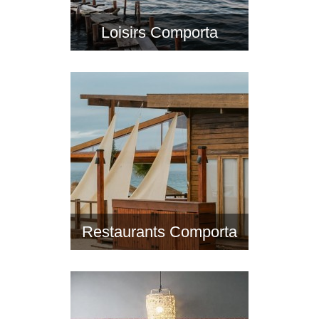
Loisirs Comporta
Restaurants Comporta