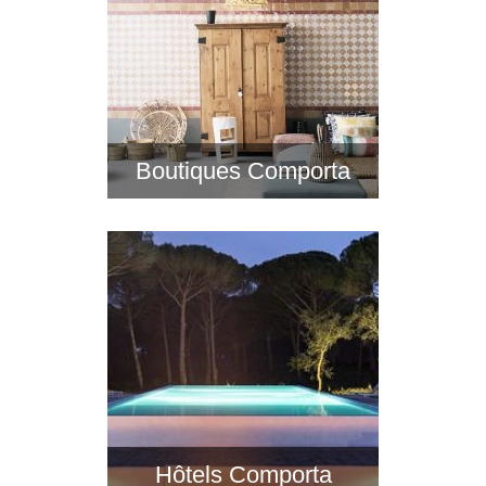
Boutiques Comporta
Hôtels Comporta