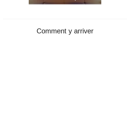
Comment y arriver