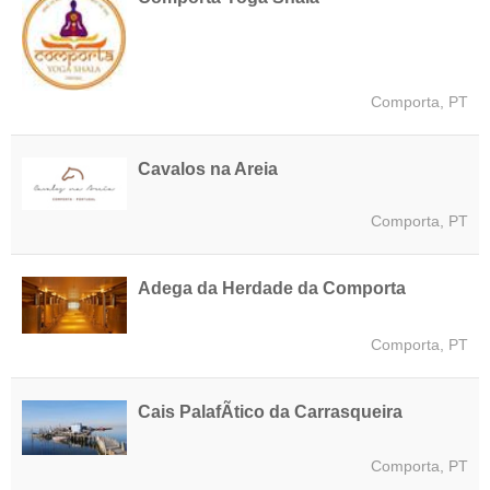
Comporta, PT
Cavalos na Areia
Comporta, PT
Adega da Herdade da Comporta
Comporta, PT
Cais PalafÃ­tico da Carrasqueira
Comporta, PT