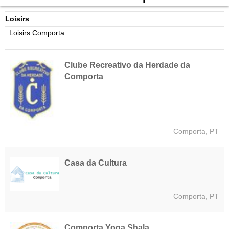
Loisirs
Loisirs Comporta
Clube Recreativo da Herdade da
Comporta
Comporta, PT
Casa da Cultura
Comporta, PT
Comporta Yoga Shala