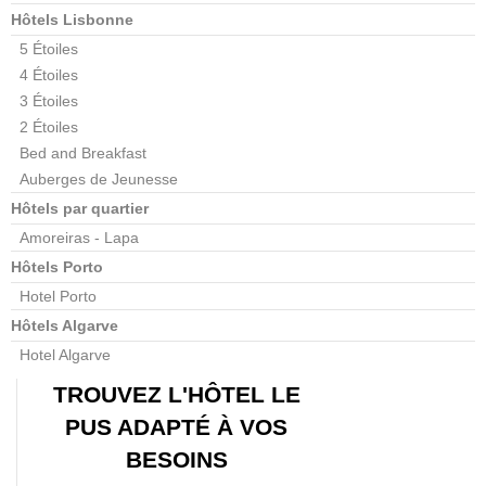
Hôtels Lisbonne
5 Étoiles
4 Étoiles
3 Étoiles
2 Étoiles
Bed and Breakfast
Auberges de Jeunesse
Hôtels par quartier
Amoreiras - Lapa
Hôtels Porto
Hotel Porto
Hôtels Algarve
Hotel Algarve
TROUVEZ L'HÔTEL LE
PUS ADAPTÉ À VOS
BESOINS