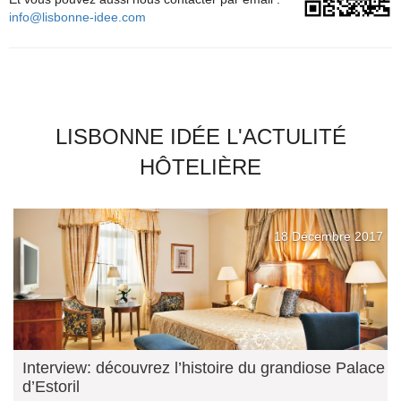
info@lisbonne-idee.com
LISBONNE IDÉE L'ACTULITÉ
HÔTELIÈRE
18 Décembre 2017
Interview: découvrez l’histoire du grandiose Palace
d’Estoril