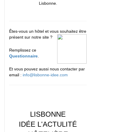
Lisbonne.
Êtes-vous un hôtel et vous souhaitez être
présent sur notre site ?
Remplissez ce
Questionnaire
.
Et vous pouvez aussi nous contacter par
email :
info@lisbonne-idee.com
LISBONNE
IDÉE L'ACTULITÉ