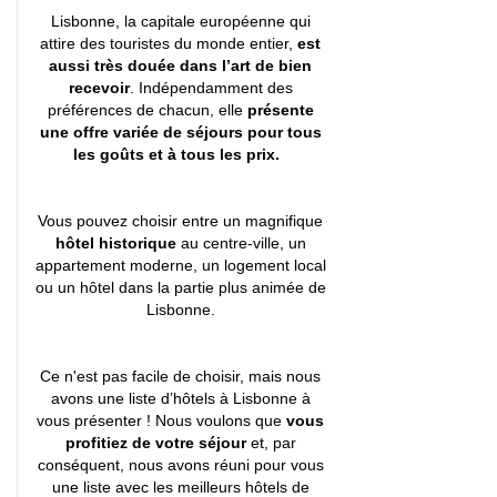
Lisbonne, la capitale européenne qui
attire des touristes du monde entier,
est
aussi très douée dans l’art de bien
recevoir
. Indépendamment des
préférences de chacun, elle
présente
une offre variée de séjours pour tous
les goûts et à tous les prix.
Vous pouvez choisir entre un magnifique
hôtel historique
au centre-ville, un
appartement moderne, un logement local
ou un hôtel dans la partie plus animée de
Lisbonne.
Ce n'est pas facile de choisir, mais nous
avons une liste d’hôtels à Lisbonne à
vous présenter ! Nous voulons que
vous
profitiez de votre séjour
et, par
conséquent, nous avons réuni pour vous
une liste avec les meilleurs hôtels de