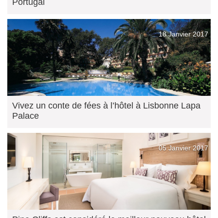
Portugal
18 Janvier 2017
Vivez un conte de fées à l’hôtel à Lisbonne Lapa
Palace
05 Janvier 2017