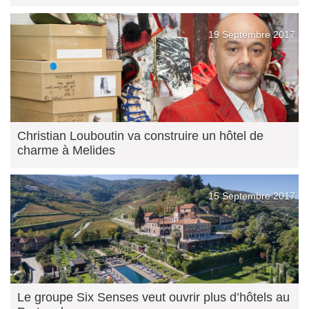
19 Septembre 2017
Christian Louboutin va construire un hôtel de
charme à Melides
15 Septembre 2017
Le groupe Six Senses veut ouvrir plus d’hôtels au