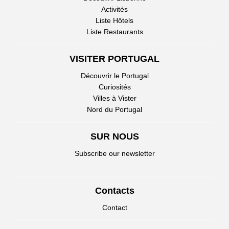
Activités
Liste Hôtels
Liste Restaurants
VISITER PORTUGAL
Découvrir le Portugal
Curiosités
Villes à Vister
Nord du Portugal
SUR NOUS
Subscribe our newsletter
Contacts
Contact