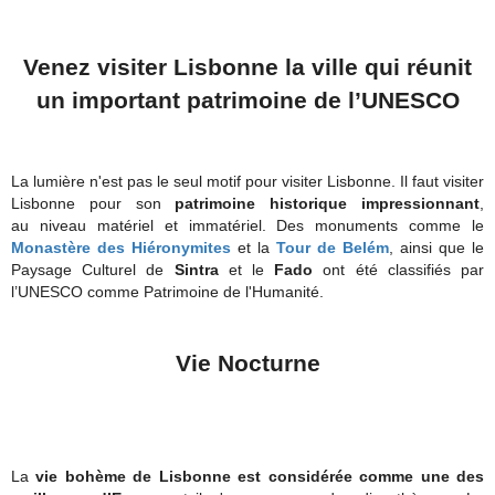
Venez visiter Lisbonne la ville qui réunit
un important patrimoine de l’UNESCO
La lumière n'est pas le seul motif pour visiter Lisbonne. Il faut visiter
Lisbonne pour son
patrimoine historique impressionnant
,
au niveau matériel et immatériel. Des monuments comme le
Monastère des Hiéronymites
et la
Tour de Belém
, ainsi que le
Paysage Culturel de
Sintra
et le
Fado
ont été classifiés par
l’UNESCO comme Patrimoine de l'Humanité.
Vie Nocturne
La
vie bohème de Lisbonne est considérée comme une des