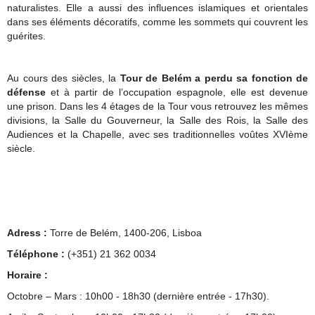
naturalistes. Elle a aussi des influences islamiques et orientales
dans ses éléments décoratifs, comme les sommets qui couvrent les
guérites.
Au cours des siècles, la
Tour de Belém a perdu sa fonction de
défense
et à partir de l’occupation espagnole, elle est devenue
une prison. Dans les 4 étages de la Tour vous retrouvez les mêmes
divisions, la Salle du Gouverneur, la Salle des Rois, la Salle des
Audiences et la Chapelle, avec ses traditionnelles voûtes XVIème
siècle.
Adress :
Torre de Belém, 1400-206, Lisboa
Téléphone :
(+351) 21 362 0034
Horaire :
Octobre – Mars : 10h00 - 18h30 (dernière entrée - 17h30).