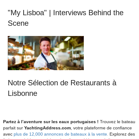
"My Lisboa" | Interviews Behind the
Scene
Notre Sélection de Restaurants à
Lisbonne
Partez à l’aventure sur les eaux portugaises !
Trouvez le bateau
parfait sur
YachtingAddress.com
, votre plateforme de confiance
avec
plus de 12,000 annonces de bateaux à la vente.
Explorez des