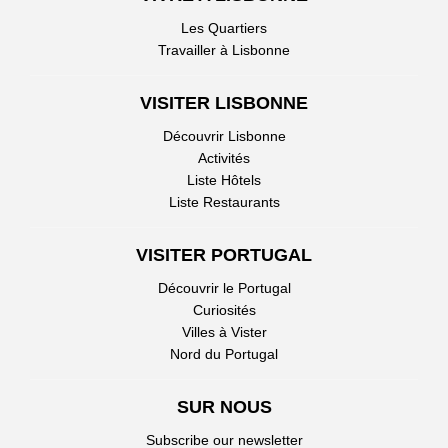
Les Quartiers
Travailler à Lisbonne
VISITER LISBONNE
Découvrir Lisbonne
Activités
Liste Hôtels
Liste Restaurants
VISITER PORTUGAL
Découvrir le Portugal
Curiosités
Villes à Vister
Nord du Portugal
SUR NOUS
Subscribe our newsletter