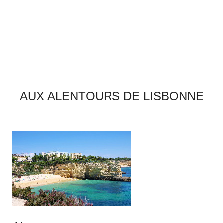
AUX ALENTOURS DE LISBONNE