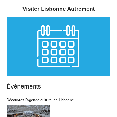
Visiter Lisbonne Autrement
Événements
Découvrez l'agenda culturel de Lisbonne