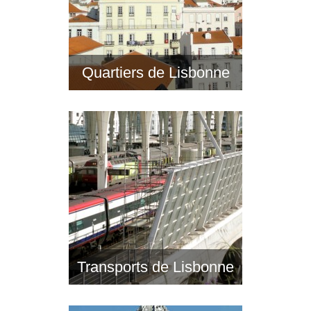
Quartiers de Lisbonne
Transports de Lisbonne