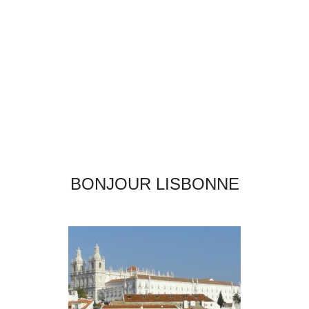
BONJOUR LISBONNE