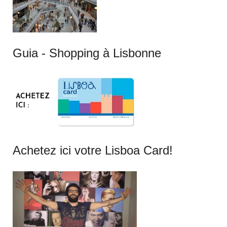
Guia - Shopping à Lisbonne
Achetez ici votre Lisboa Card!