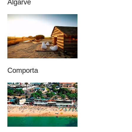
Algarve
Comporta