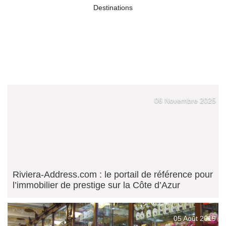
Destinations
06 Novembre 2025
Riviera-Address.com : le portail de référence pour
l’immobilier de prestige sur la Côte d’Azur
05 Août 2019