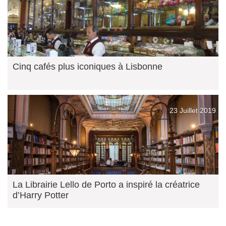
Cinq cafés plus iconiques à Lisbonne
23 Juillet 2019
La Librairie Lello de Porto a inspiré la créatrice
d’Harry Potter