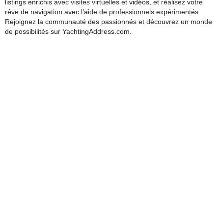
listings enrichis avec visites virtuelles et vidéos, et réalisez votre
rêve de navigation avec l’aide de professionnels expérimentés.
Rejoignez la communauté des passionnés et découvrez un monde
de possibilités sur YachtingAddress.com.