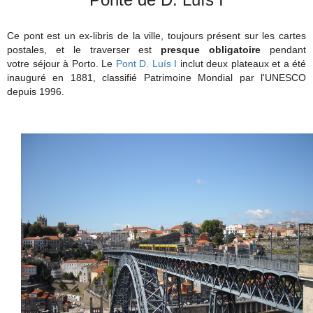
Ce pont est un ex-libris de la ville, toujours présent sur les cartes
postales, et le traverser est
presque obligatoire
pendant
votre séjour à Porto. Le
Pont D. Luís I
inclut deux plateaux et a été
inauguré en 1881, classifié Patrimoine Mondial par l'UNESCO
depuis 1996.