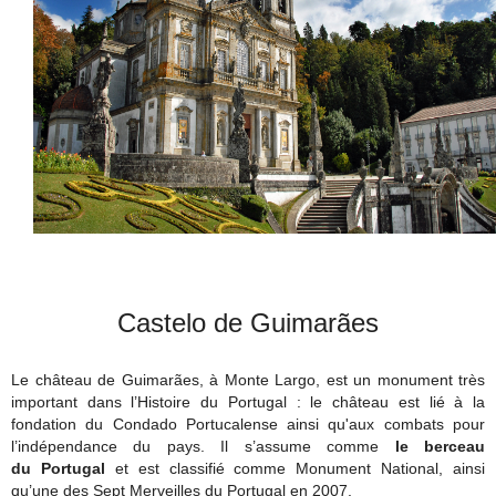
Castelo de Guimarães
Le château de Guimarães, à Monte Largo, est un monument très
important dans l’Histoire du Portugal : le château est lié à la
fondation du Condado Portucalense ainsi qu'aux combats pour
l’indépendance du pays. Il s’assume comme
le berceau
du Portugal
et est classifié comme Monument National, ainsi
qu’une des Sept Merveilles du Portugal en 2007.