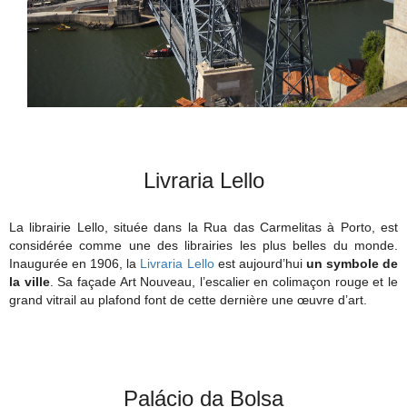
Livraria Lello
La librairie Lello, située dans la Rua das Carmelitas à Porto, est
considérée comme une des librairies les plus belles du monde.
Inaugurée en 1906, la
Livraria Lello
est aujourd’hui
un symbole de
la ville
. Sa façade Art Nouveau, l’escalier en colimaçon rouge et le
grand vitrail au plafond font de cette dernière une œuvre d’art.
Palácio da Bolsa