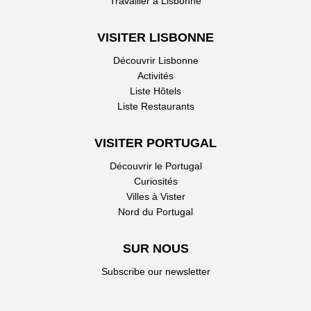
Travailler à Lisbonne
VISITER LISBONNE
Découvrir Lisbonne
Activités
Liste Hôtels
Liste Restaurants
VISITER PORTUGAL
Découvrir le Portugal
Curiosités
Villes à Vister
Nord du Portugal
SUR NOUS
Subscribe our newsletter