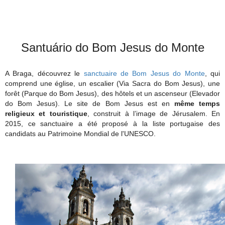
Santuário do Bom Jesus do Monte
A Braga, découvrez le
sanctuaire de Bom Jesus do Monte
, qui
comprend une église, un escalier (Via Sacra do Bom Jesus), une
forêt (Parque do Bom Jesus), des hôtels et un ascenseur (Elevador
do Bom Jesus). Le site de Bom Jesus est en
même temps
religieux et touristique
, construit à l’image de Jérusalem. En
2015, ce sanctuaire a été proposé à la liste portugaise des
candidats au Patrimoine Mondial de l'UNESCO.