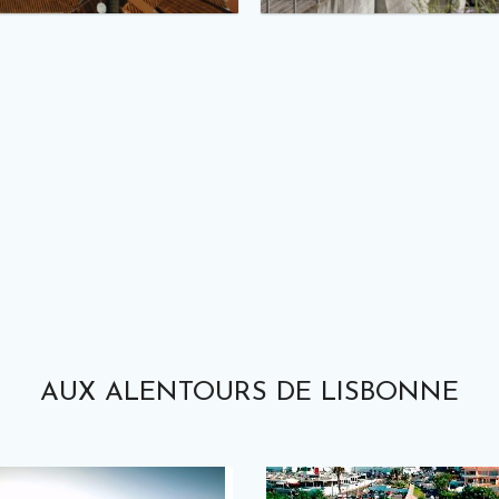
AUX ALENTOURS DE LISBONNE