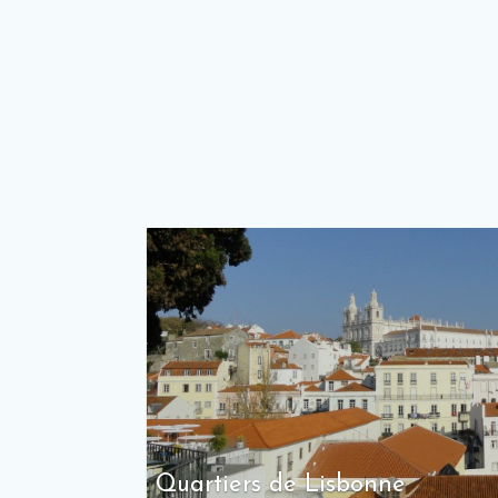
Quartiers de Lisbonne