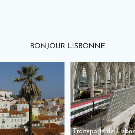
BONJOUR LISBONNE
Transports de Lisbo