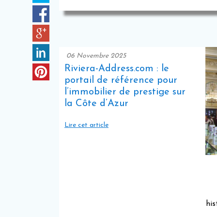
06 Novembre 2025
Riviera-Address.com : le
portail de référence pour
l’immobilier de prestige sur
la Côte d’Azur
Lire cet article
his