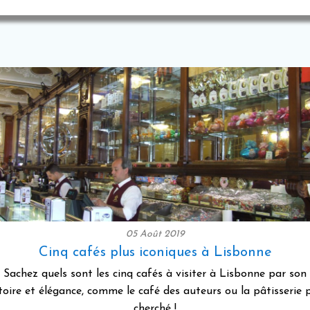
05 Août 2019
Cinq cafés plus iconiques à Lisbonne
Sachez quels sont les cinq cafés à visiter à Lisbonne par son
toire et élégance, comme le café des auteurs ou la pâtisserie 
cherché !