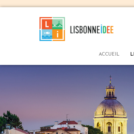
ACCUEIL
L