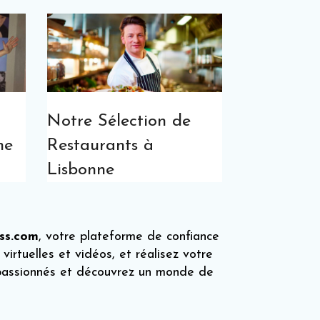
Notre Sélection de
he
Restaurants à
Lisbonne
ss.com
, votre plateforme de confiance
 virtuelles et vidéos, et réalisez votre
 passionnés et découvrez un monde de