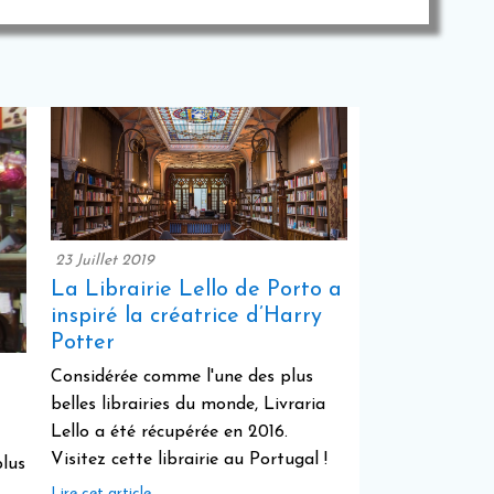
23 Juillet 2019
La Librairie Lello de Porto a
inspiré la créatrice d’Harry
Potter
Considérée comme l'une des plus
belles librairies du monde, Livraria
Lello a été récupérée en 2016.
Visitez cette librairie au Portugal !
plus
Lire cet article