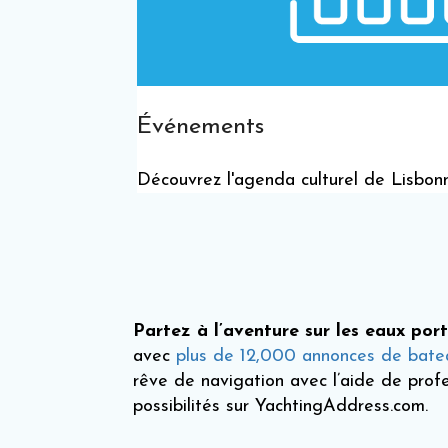
Événements
Découvrez l'agenda culturel de Lisbon
Partez à l’aventure sur les eaux port
avec
plus de 12,000 annonces de batea
rêve de navigation avec l’aide de pro
possibilités sur YachtingAddress.com.