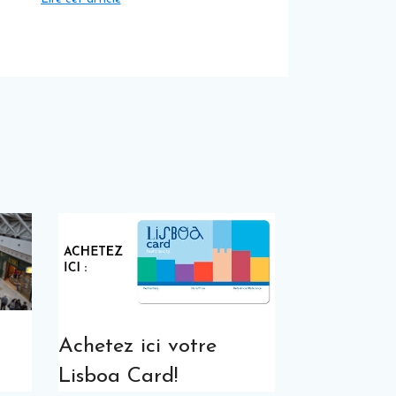
Achetez ici votre
Lisboa Card!