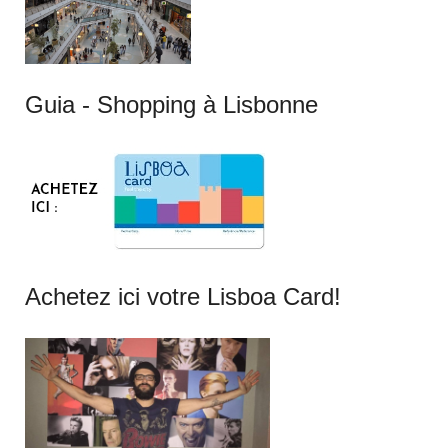
Guia - Shopping à Lisbonne
Achetez ici votre Lisboa Card!