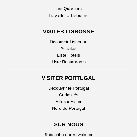
Les Quartiers
Travailler à Lisbonne
VISITER LISBONNE
Découvrir Lisbonne
Activités
Liste Hôtels
Liste Restaurants
VISITER PORTUGAL
Découvrir le Portugal
Curiosités
Villes à Vister
Nord du Portugal
SUR NOUS
Subscribe our newsletter