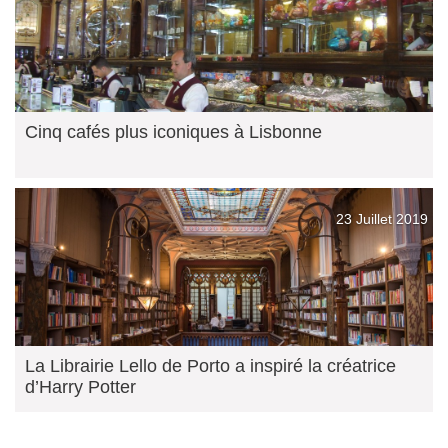
Cinq cafés plus iconiques à Lisbonne
23 Juillet 2019
La Librairie Lello de Porto a inspiré la créatrice
d’Harry Potter