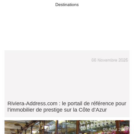
Destinations
06 Novembre 2025
Riviera-Address.com : le portail de référence pour
l’immobilier de prestige sur la Côte d’Azur
05 Août 2019