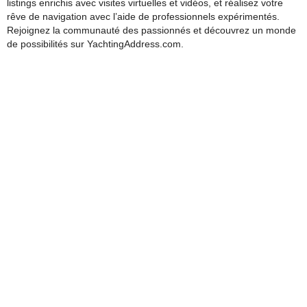
listings enrichis avec visites virtuelles et vidéos, et réalisez votre
rêve de navigation avec l’aide de professionnels expérimentés.
Rejoignez la communauté des passionnés et découvrez un monde
de possibilités sur YachtingAddress.com.