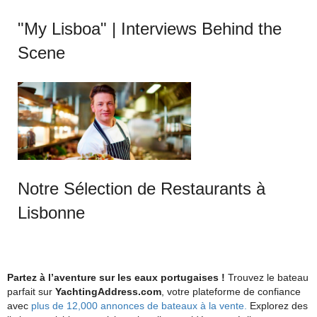
"My Lisboa" | Interviews Behind the
Scene
Notre Sélection de Restaurants à
Lisbonne
Partez à l’aventure sur les eaux portugaises !
Trouvez le bateau
parfait sur
YachtingAddress.com
, votre plateforme de confiance
avec
plus de 12,000 annonces de bateaux à la vente.
Explorez des