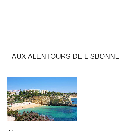
AUX ALENTOURS DE LISBONNE