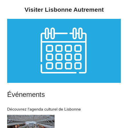
Visiter Lisbonne Autrement
Événements
Découvrez l'agenda culturel de Lisbonne