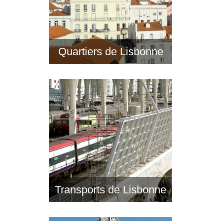
Quartiers de Lisbonne
Transports de Lisbonne