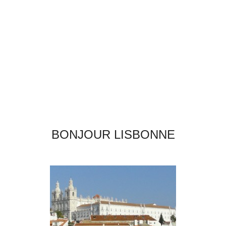
BONJOUR LISBONNE