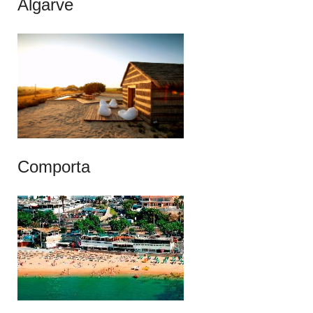
Algarve
Comporta