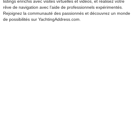
listings enrichis avec visites virtuelles et vidéos, et réalisez votre
rêve de navigation avec l’aide de professionnels expérimentés.
Rejoignez la communauté des passionnés et découvrez un monde
de possibilités sur YachtingAddress.com.