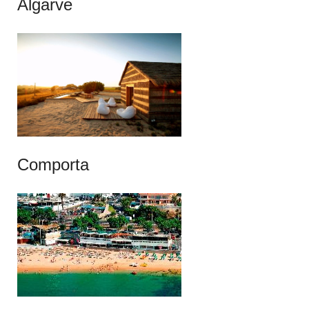
Algarve
Comporta