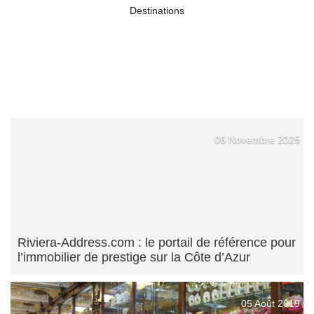
Destinations
06 Novembre 2025
Riviera-Address.com : le portail de référence pour
l’immobilier de prestige sur la Côte d’Azur
05 Août 2019