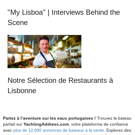
"My Lisboa" | Interviews Behind the
Scene
Notre Sélection de Restaurants à
Lisbonne
Partez à l’aventure sur les eaux portugaises !
Trouvez le bateau
parfait sur
YachtingAddress.com
, votre plateforme de confiance
avec
plus de 12,000 annonces de bateaux à la vente.
Explorez des