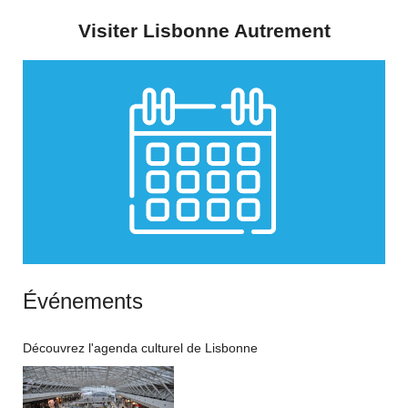
Visiter Lisbonne Autrement
Événements
Découvrez l'agenda culturel de Lisbonne