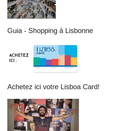
Guia - Shopping à Lisbonne
Achetez ici votre Lisboa Card!