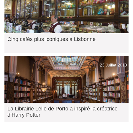
Cinq cafés plus iconiques à Lisbonne
23 Juillet 2019
La Librairie Lello de Porto a inspiré la créatrice
d’Harry Potter