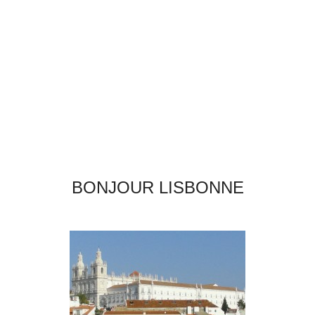
BONJOUR LISBONNE