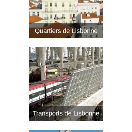
Quartiers de Lisbonne
Transports de Lisbonne