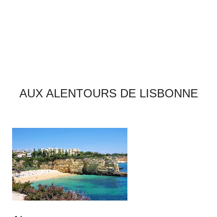
AUX ALENTOURS DE LISBONNE