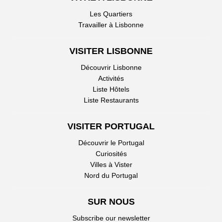
Les Quartiers
Travailler à Lisbonne
VISITER LISBONNE
Découvrir Lisbonne
Activités
Liste Hôtels
Liste Restaurants
VISITER PORTUGAL
Découvrir le Portugal
Curiosités
Villes à Vister
Nord du Portugal
SUR NOUS
Subscribe our newsletter