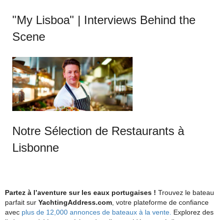
"My Lisboa" | Interviews Behind the
Scene
Notre Sélection de Restaurants à
Lisbonne
Partez à l’aventure sur les eaux portugaises !
Trouvez le bateau
parfait sur
YachtingAddress.com
, votre plateforme de confiance
avec
plus de 12,000 annonces de bateaux à la vente.
Explorez des