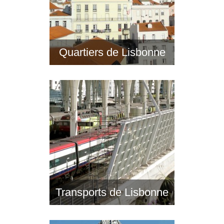
Quartiers de Lisbonne
Transports de Lisbonne