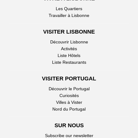
Les Quartiers
Travailler à Lisbonne
VISITER LISBONNE
Découvrir Lisbonne
Activités
Liste Hôtels
Liste Restaurants
VISITER PORTUGAL
Découvrir le Portugal
Curiosités
Villes à Vister
Nord du Portugal
SUR NOUS
Subscribe our newsletter