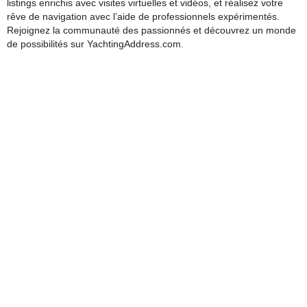
listings enrichis avec visites virtuelles et vidéos, et réalisez votre
rêve de navigation avec l’aide de professionnels expérimentés.
Rejoignez la communauté des passionnés et découvrez un monde
de possibilités sur YachtingAddress.com.