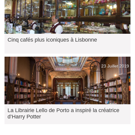
Cinq cafés plus iconiques à Lisbonne
23 Juillet 2019
La Librairie Lello de Porto a inspiré la créatrice
d’Harry Potter