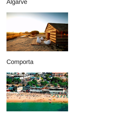
Algarve
Comporta