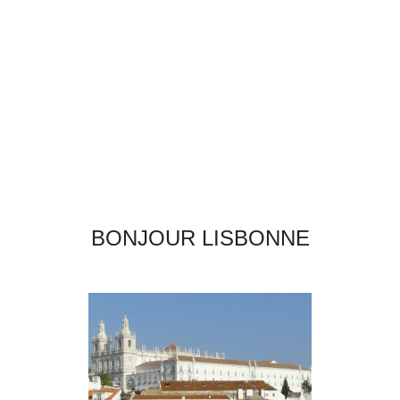
BONJOUR LISBONNE