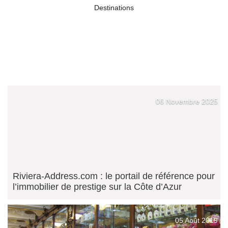
Destinations
06 Novembre 2025
Riviera-Address.com : le portail de référence pour
l’immobilier de prestige sur la Côte d’Azur
05 Août 2019