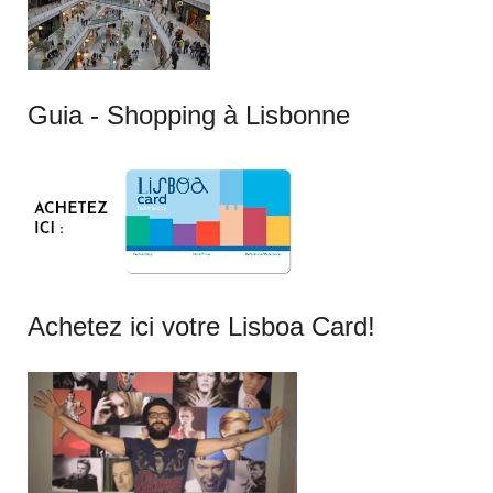
Guia - Shopping à Lisbonne
Achetez ici votre Lisboa Card!