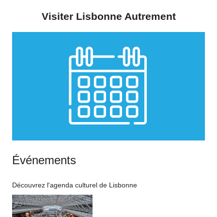
Visiter Lisbonne Autrement
Événements
Découvrez l'agenda culturel de Lisbonne