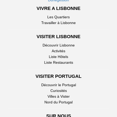
Dunegestion
VIVRE A LISBONNE
Les Quartiers
Travailler à Lisbonne
VISITER LISBONNE
Découvrir Lisbonne
Activités
Liste Hôtels
Liste Restaurants
VISITER PORTUGAL
Découvrir le Portugal
Curiosités
Villes à Vister
Nord du Portugal
SUR NOUS