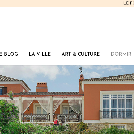
LE 
E BLOG
LA VILLE
ART & CULTURE
DORMIR