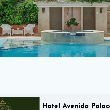
Hotel Avenida Palac