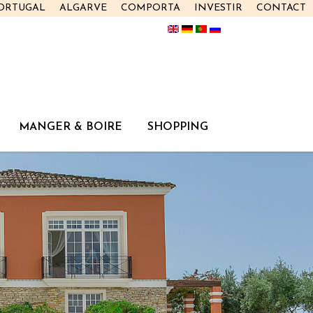
PORTUGAL
ALGARVE
COMPORTA
INVESTIR
CONTACT
MANGER & BOIRE
SHOPPING