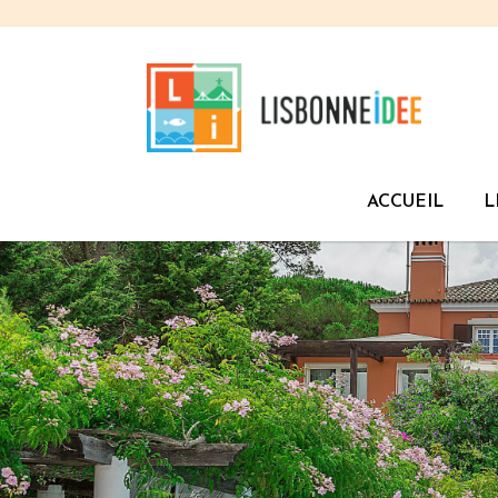
ACCUEIL
L