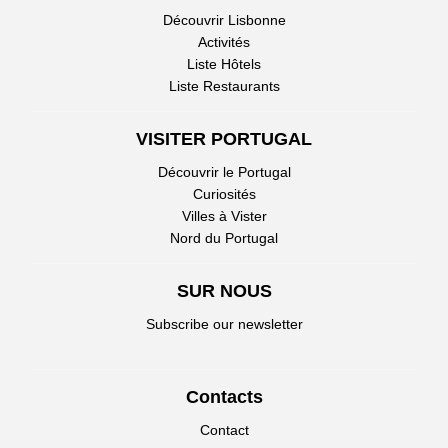
Découvrir Lisbonne
Activités
Liste Hôtels
Liste Restaurants
VISITER PORTUGAL
Découvrir le Portugal
Curiosités
Villes à Vister
Nord du Portugal
SUR NOUS
Subscribe our newsletter
Contacts
Contact