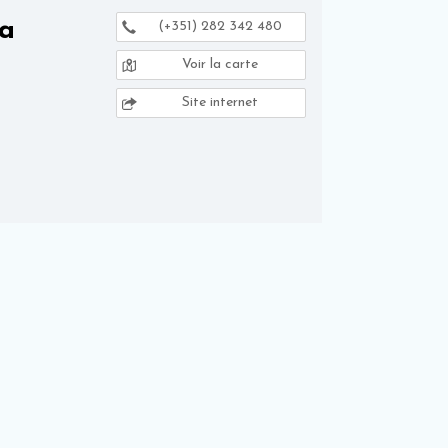
la
(+351) 282 342 480
Voir la carte
Site internet