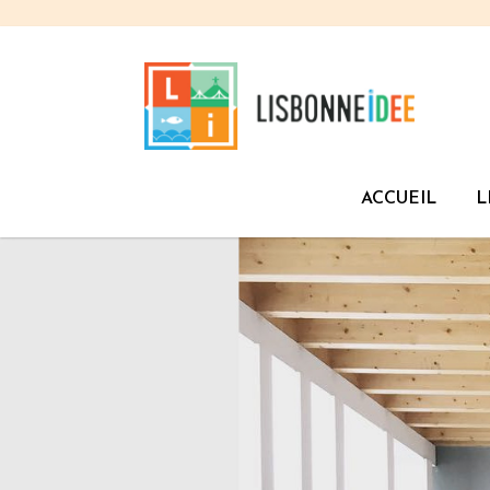
ACCUEIL
L