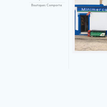
Boutiques Comporta