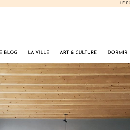
LE 
E BLOG
LA VILLE
ART & CULTURE
DORMIR