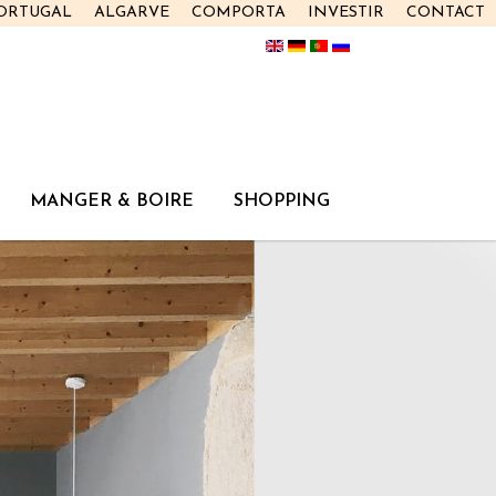
PORTUGAL
ALGARVE
COMPORTA
INVESTIR
CONTACT
MANGER & BOIRE
SHOPPING