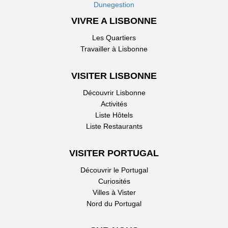
Dunegestion
VIVRE A LISBONNE
Les Quartiers
Travailler à Lisbonne
VISITER LISBONNE
Découvrir Lisbonne
Activités
Liste Hôtels
Liste Restaurants
VISITER PORTUGAL
Découvrir le Portugal
Curiosités
Villes à Vister
Nord du Portugal