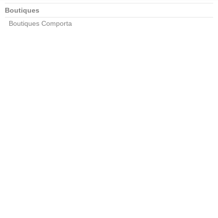
Boutiques
Boutiques Comporta