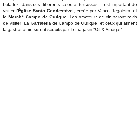
baladez dans ces différents cafés et terrasses. Il est important de
visiter l'
Église
Santo Condestável
, créée par Vasco Regaleira, et
le
Marché Campo de Ourique
. Les amateurs de vin seront ravis
de visiter "La Garrafeira de Campo de Ourique" et ceux qui aiment
la gastronomie seront séduits par le magasin "Oil & Vinegar".