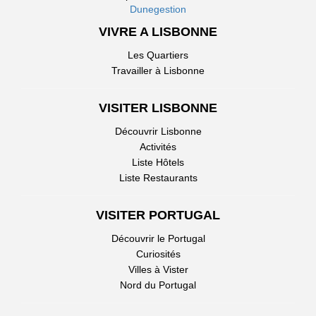
Dunegestion
architecture et
décoration ici.
VIVRE A LISBONNE
Les Quartiers
Travailler à Lisbonne
VISITER LISBONNE
Découvrir Lisbonne
Activités
Liste Hôtels
Liste Restaurants
VISITER PORTUGAL
Découvrir le Portugal
Curiosités
Villes à Vister
Nord du Portugal