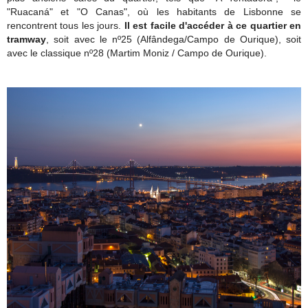
"Ruacaná" et "O Canas", où les habitants de Lisbonne se
rencontrent tous les jours.
Il
est facile d'accéder à ce quartier en
tramway
, soit avec le nº25 (Alfândega/Campo de Ourique), soit
avec le classique nº28 (Martim Moniz / Campo de Ourique).