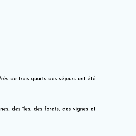
Près de trois quarts des séjours ont été
es, des îles, des forets, des vignes et