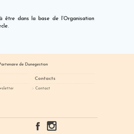
 être dans la base de l’Organisation
cle.
Partenaire de
Dunegestion
Contacts
wsletter
Contact