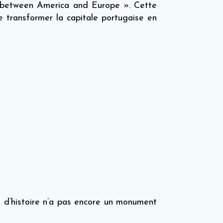
ay between America and Europe ». Cette
 transformer la capitale portugaise en
s d’histoire n’a pas encore un monument