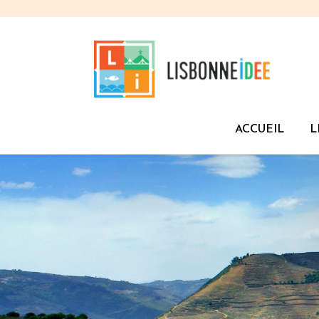
ACCUEIL
L