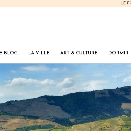
LE 
E BLOG
LA VILLE
ART & CULTURE
DORMIR