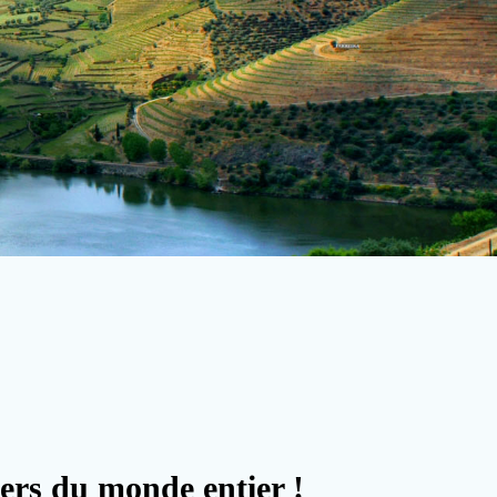
gers du monde entier !