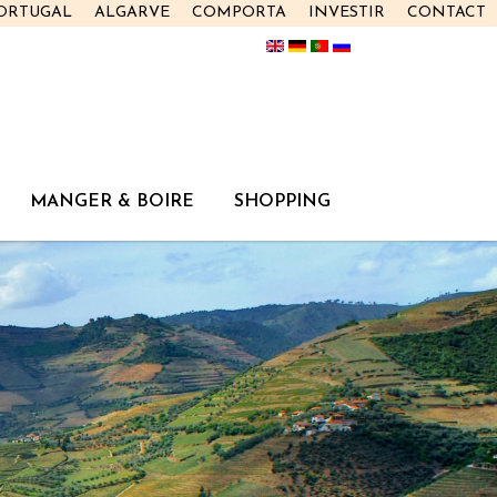
PORTUGAL
ALGARVE
COMPORTA
INVESTIR
CONTACT
MANGER & BOIRE
SHOPPING