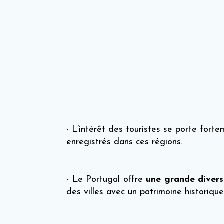
- L’intérêt des touristes se porte forte
enregistrés dans ces régions.
- Le Portugal offre
une grande diver
des villes avec un patrimoine historique