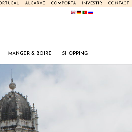
PORTUGAL
ALGARVE
COMPORTA
INVESTIR
CONTACT
MANGER & BOIRE
SHOPPING