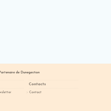
Partenaire de
Dunegestion
Contacts
wsletter
Contact