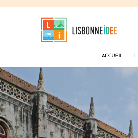
ACCUEIL
L