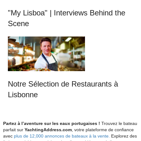
"My Lisboa" | Interviews Behind the
Scene
Notre Sélection de Restaurants à
Lisbonne
Partez à l’aventure sur les eaux portugaises !
Trouvez le bateau
parfait sur
YachtingAddress.com
, votre plateforme de confiance
avec
plus de 12,000 annonces de bateaux à la vente.
Explorez des