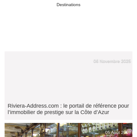
Destinations
06 Novembre 2025
Riviera-Address.com : le portail de référence pour
l’immobilier de prestige sur la Côte d’Azur
05 Août 2019