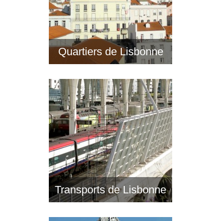
Quartiers de Lisbonne
Transports de Lisbonne