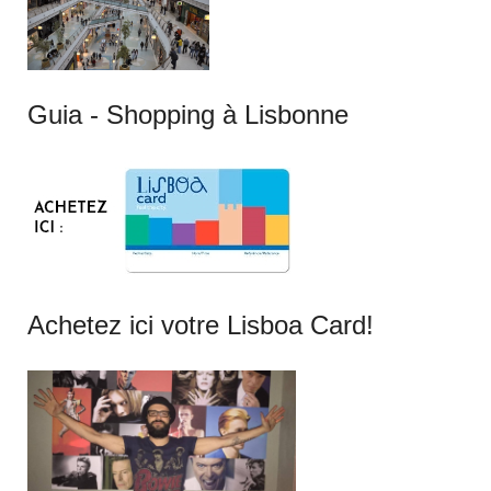
Guia - Shopping à Lisbonne
Achetez ici votre Lisboa Card!