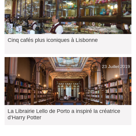
Cinq cafés plus iconiques à Lisbonne
23 Juillet 2019
La Librairie Lello de Porto a inspiré la créatrice
d’Harry Potter