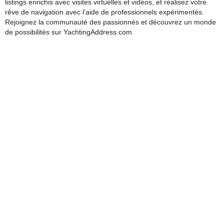
listings enrichis avec visites virtuelles et vidéos, et réalisez votre
rêve de navigation avec l’aide de professionnels expérimentés.
Rejoignez la communauté des passionnés et découvrez un monde
de possibilités sur YachtingAddress.com.