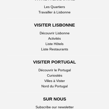
Les Quartiers
Travailler à Lisbonne
VISITER LISBONNE
Découvrir Lisbonne
Activités
Liste Hôtels
Liste Restaurants
VISITER PORTUGAL
Découvrir le Portugal
Curiosités
Villes à Vister
Nord du Portugal
SUR NOUS
Subscribe our newsletter