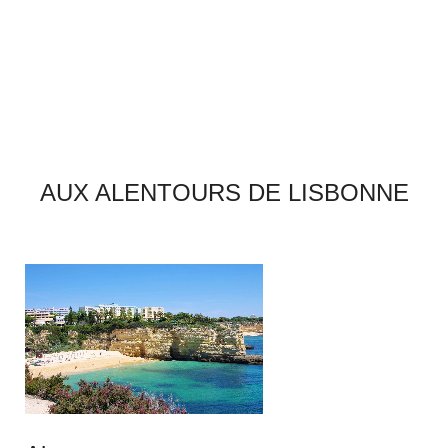
AUX ALENTOURS DE LISBONNE