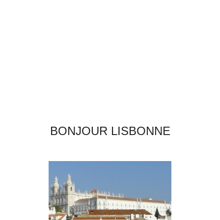
BONJOUR LISBONNE