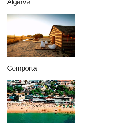
Algarve
Comporta