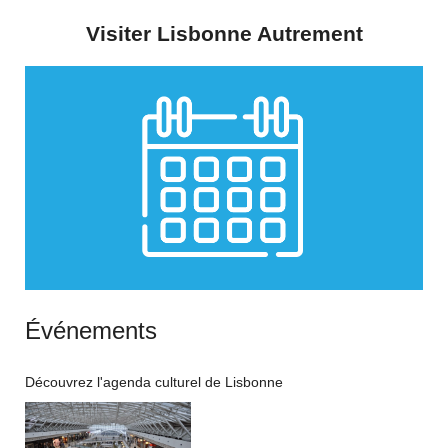
Visiter Lisbonne Autrement
Événements
Découvrez l'agenda culturel de Lisbonne