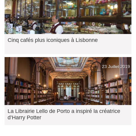
Cinq cafés plus iconiques à Lisbonne
23 Juillet 2019
La Librairie Lello de Porto a inspiré la créatrice
d’Harry Potter