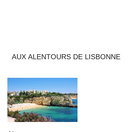
AUX ALENTOURS DE LISBONNE