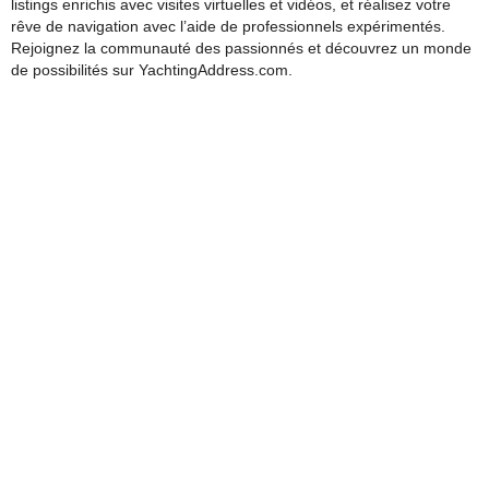
listings enrichis avec visites virtuelles et vidéos, et réalisez votre
rêve de navigation avec l’aide de professionnels expérimentés.
Rejoignez la communauté des passionnés et découvrez un monde
de possibilités sur YachtingAddress.com.