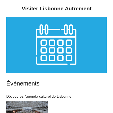
Visiter Lisbonne Autrement
Événements
Découvrez l'agenda culturel de Lisbonne