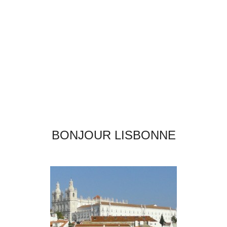
BONJOUR LISBONNE