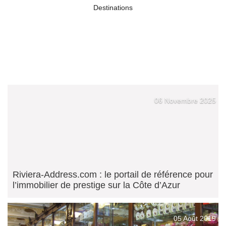
Destinations
06 Novembre 2025
Riviera-Address.com : le portail de référence pour
l’immobilier de prestige sur la Côte d’Azur
05 Août 2019