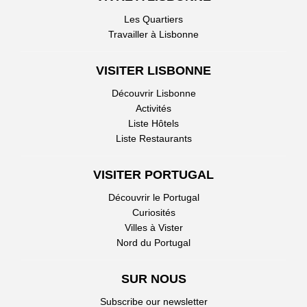
Les Quartiers
Travailler à Lisbonne
VISITER LISBONNE
Découvrir Lisbonne
Activités
Liste Hôtels
Liste Restaurants
VISITER PORTUGAL
Découvrir le Portugal
Curiosités
Villes à Vister
Nord du Portugal
SUR NOUS
Subscribe our newsletter