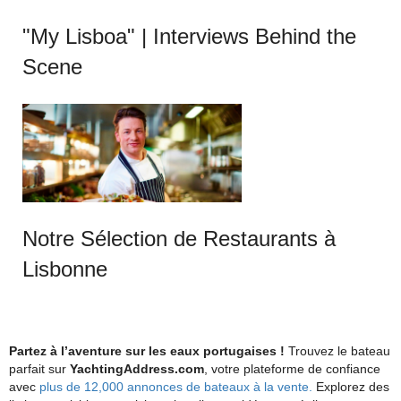
"My Lisboa" | Interviews Behind the
Scene
Notre Sélection de Restaurants à
Lisbonne
Partez à l’aventure sur les eaux portugaises !
Trouvez le bateau
parfait sur
YachtingAddress.com
, votre plateforme de confiance
avec
plus de 12,000 annonces de bateaux à la vente.
Explorez des