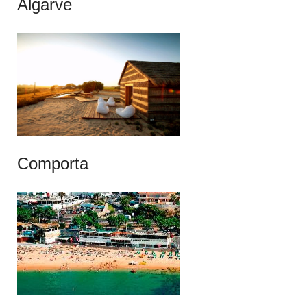
Algarve
Comporta