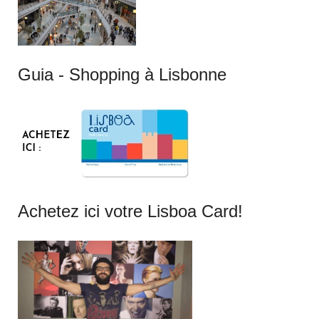
Guia - Shopping à Lisbonne
Achetez ici votre Lisboa Card!