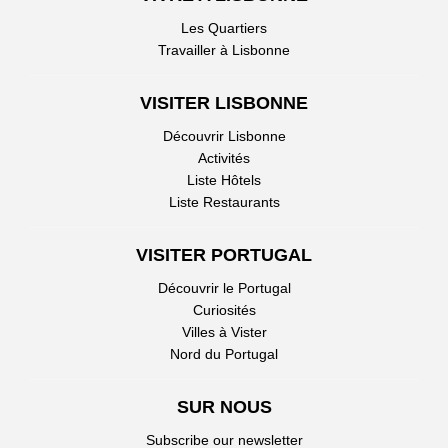
Les Quartiers
Travailler à Lisbonne
VISITER LISBONNE
Découvrir Lisbonne
Activités
Liste Hôtels
Liste Restaurants
VISITER PORTUGAL
Découvrir le Portugal
Curiosités
Villes à Vister
Nord du Portugal
SUR NOUS
Subscribe our newsletter