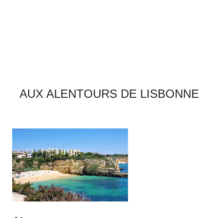
AUX ALENTOURS DE LISBONNE