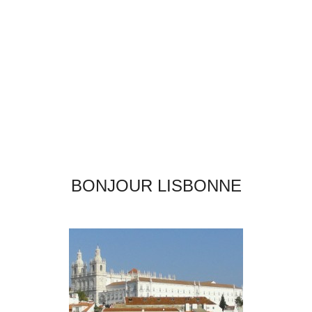
BONJOUR LISBONNE