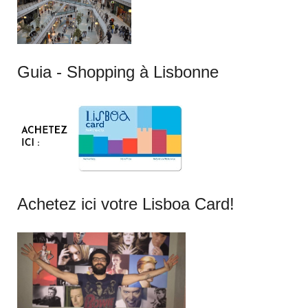
Guia - Shopping à Lisbonne
Achetez ici votre Lisboa Card!