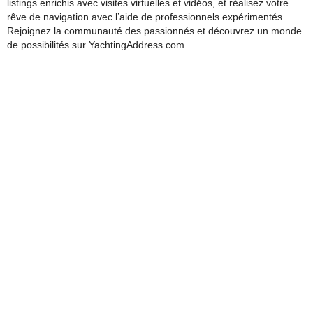
listings enrichis avec visites virtuelles et vidéos, et réalisez votre
rêve de navigation avec l’aide de professionnels expérimentés.
Rejoignez la communauté des passionnés et découvrez un monde
de possibilités sur YachtingAddress.com.