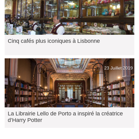
Cinq cafés plus iconiques à Lisbonne
23 Juillet 2019
La Librairie Lello de Porto a inspiré la créatrice
d’Harry Potter