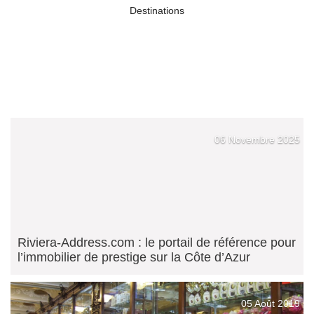
Destinations
06 Novembre 2025
Riviera-Address.com : le portail de référence pour
l’immobilier de prestige sur la Côte d’Azur
05 Août 2019