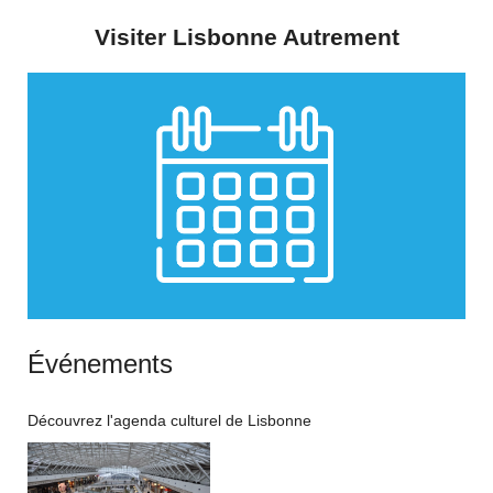
Visiter Lisbonne Autrement
Événements
Découvrez l'agenda culturel de Lisbonne