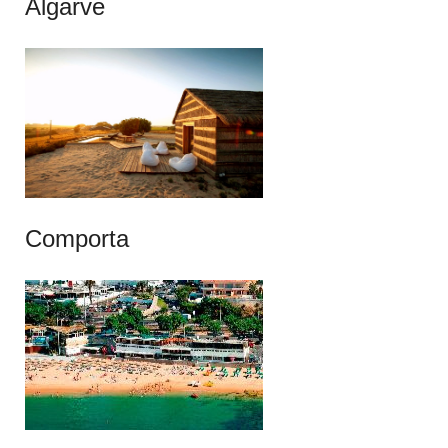
Algarve
Comporta