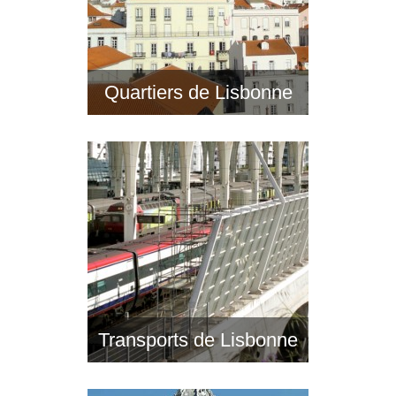
Quartiers de Lisbonne
Transports de Lisbonne