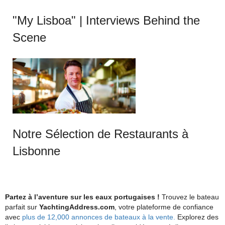
"My Lisboa" | Interviews Behind the
Scene
Notre Sélection de Restaurants à
Lisbonne
Partez à l’aventure sur les eaux portugaises !
Trouvez le bateau
parfait sur
YachtingAddress.com
, votre plateforme de confiance
avec
plus de 12,000 annonces de bateaux à la vente.
Explorez des